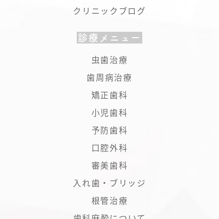
クリニックブログ
診療メニュー
虫歯治療
歯周病治療
矯正歯科
小児歯科
予防歯科
口腔外科
審美歯科
入れ歯・ブリッジ
根管治療
歯科麻酔について