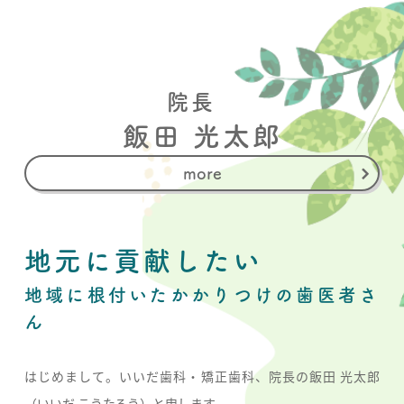
院長
飯田 光太郎
more
地元に貢献したい
地域に根付いたかかりつけの歯医者さ
ん
はじめまして。いいだ歯科・矯正歯科、院長の飯田 光太郎
（いいだ こうたろう）と申します。