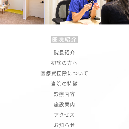
医院紹介
院長紹介
初診の方へ
医療費控除について
当院の特徴
診療内容
施設案内
アクセス
お知らせ