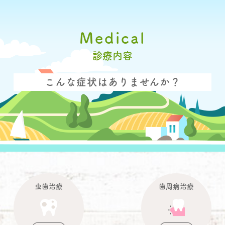
Medical
診療内容
こんな症状はありませんか？
虫歯治療
歯周病治療