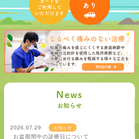
News
お知らせ
2026.07.29
お知らせ
お盆期間中の診療日について