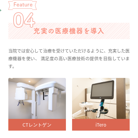
充実の医療機器を導入
当院では安心して治療を受けていただけるように、充実した医
療機器を使い、 満足度の高い医療技術の提供を目指していま
す。
CTレントゲン
iTero