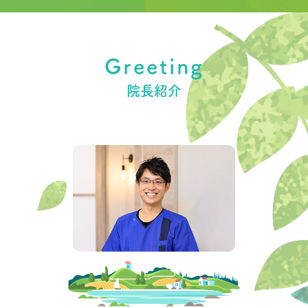
Greeting
院長紹介