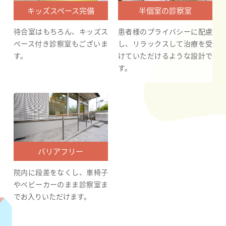
キッズスペース完備
半個室の診察室
待合室はもちろん、キッズス
患者様のプライバシーに配慮
ペース付き診察室もございま
し、リラックスして治療を受
す。
けていただけるような設計で
す。
バリアフリー
院内に段差をなくし、車椅子
やベビーカーのまま診察室ま
でお入りいただけます。