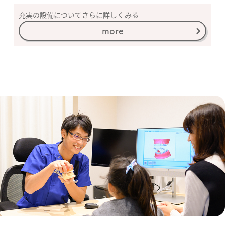
充実の設備についてさらに詳しくみる
more