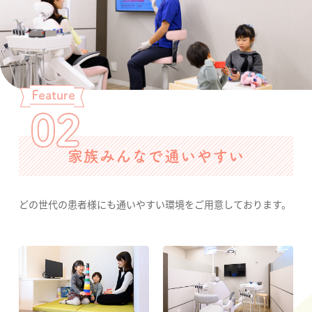
家族みんなで通いやすい
どの世代の患者様にも通いやすい環境をご用意しております。