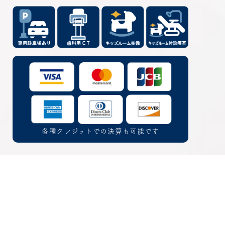
各種クレジットでの決算も可能です