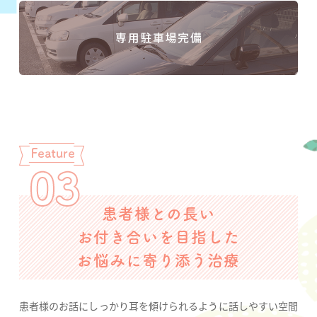
患者様との長い
お付き合いを目指した
お悩みに寄り添う治療
患者様のお話にしっかり耳を傾けられるように話しやすい空間