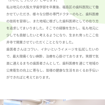
私は地元の大阪大学歯学部を卒業後、福島区の歯科医院にて働
かせていただき、様々な分野の専門ドクターのもと、歯科医療
の技術を習得し、また地域に根ざした歯科医師としての在り方
を追求してまいりました。そこでの経験を生かし、私も地元に
少しでも貢献したいと考えるようになり、生まれ育ったここ佐
井寺で開業させていただくこととなりました。
歯医者さんはコワい、イタいというイメージを払拭したいの
で、最大限痛くない麻酔、治療を心掛けております。笑顔で気
楽に通えるまちの歯医者さんとして、歯科医療を通じて地域の
公衆衛生の向上に寄与し、皆様の健康な生活をおくるお手伝い
ができればと考えております。