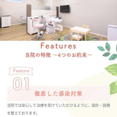
Features
当院の特徴 〜4つのお約束〜
徹底した感染対策
当院では安心して治療を受けていただけるように、設計・設備
を整えております。