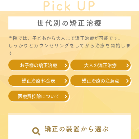
Pick UP
世代別の矯正治療
当院では、子どもから大人まで矯正治療が可能です。
しっかりとカウンセリングをしてから治療を開始しま
す。
お子様の矯正治療
大人の矯正治療
矯正治療 料金表
矯正治療の注意点
医療費控除について
矯正の装置から選ぶ