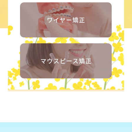
ワイヤー矯正
マウスピース矯正