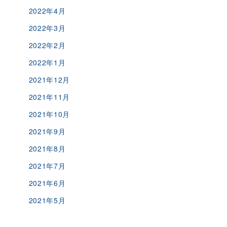
2022年4月
2022年3月
2022年2月
2022年1月
2021年12月
2021年11月
2021年10月
2021年9月
2021年8月
2021年7月
2021年6月
2021年5月