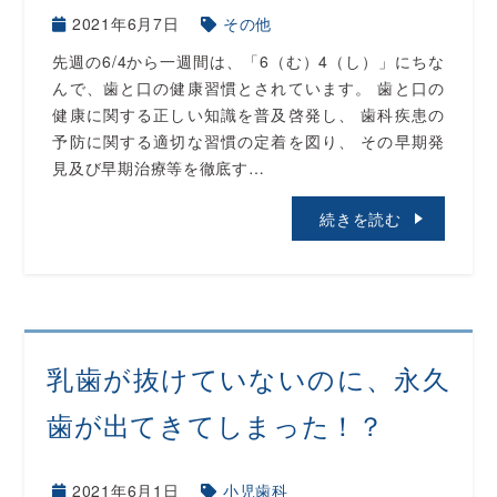
2021年6月7日
その他
先週の6/4から一週間は、「6（む）4（し）」にちな
んで、歯と口の健康習慣とされています。 歯と口の
健康に関する正しい知識を普及啓発し、 歯科疾患の
予防に関する適切な習慣の定着を図り、 その早期発
見及び早期治療等を徹底す…
続きを読む
乳歯が抜けていないのに、永久
歯が出てきてしまった！？
2021年6月1日
小児歯科