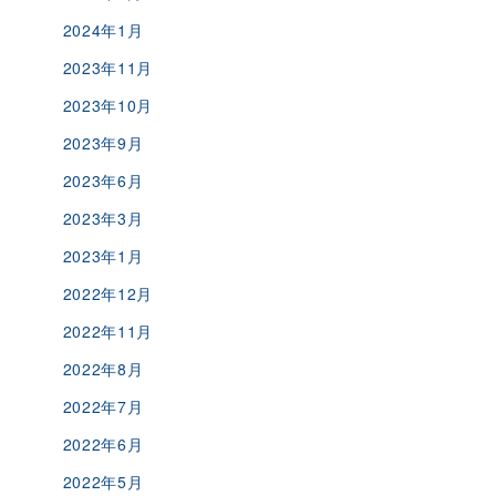
2024年1月
2023年11月
2023年10月
2023年9月
2023年6月
2023年3月
2023年1月
2022年12月
2022年11月
2022年8月
2022年7月
2022年6月
2022年5月