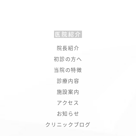
医院紹介
院長紹介
初診の方へ
当院の特徴
診療内容
施設案内
アクセス
お知らせ
クリニックブログ