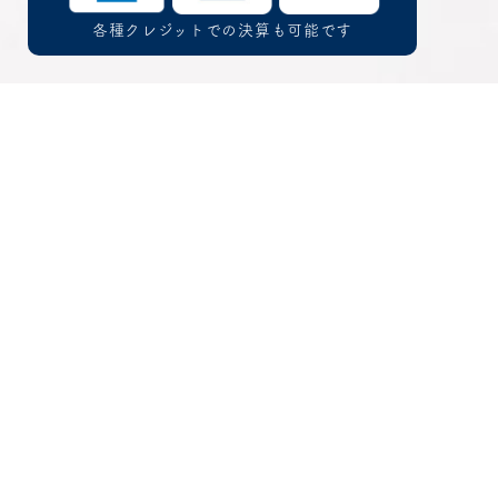
各種クレジットでの決算も可能です