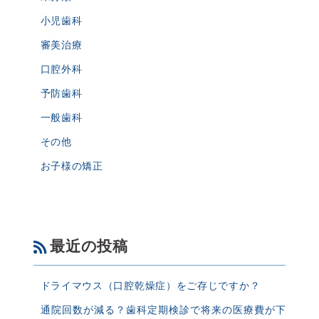
小児歯科
審美治療
口腔外科
予防歯科
一般歯科
その他
お子様の矯正
最近の投稿
ドライマウス（口腔乾燥症）をご存じですか？
通院回数が減る？歯科定期検診で将来の医療費が下