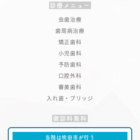
診療メニュー
虫歯治療
歯周病治療
矯正歯科
小児歯科
予防歯科
口腔外科
審美歯科
入れ歯・ブリッジ
健診料無料
当院は吹田市が行う