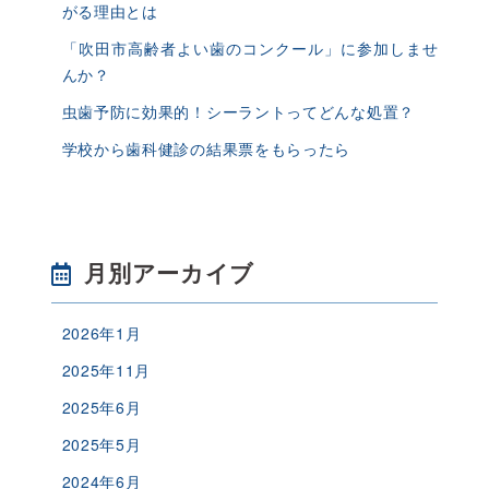
がる理由とは
「吹田市高齢者よい歯のコンクール」に参加しませ
んか？
虫歯予防に効果的！シーラントってどんな処置？
学校から歯科健診の結果票をもらったら
月別アーカイブ
2026年1月
2025年11月
2025年6月
2025年5月
2024年6月