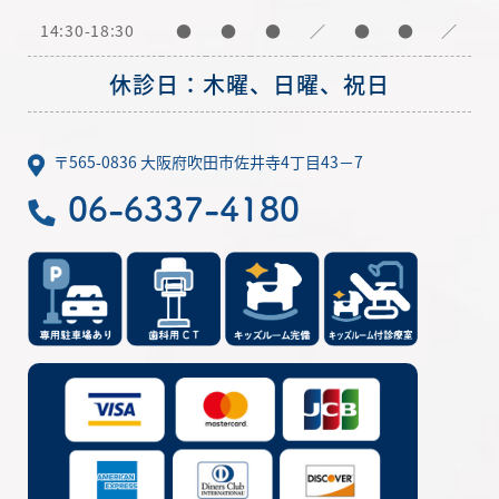
14:30-18:30
●
●
●
／
●
●
／
休診日：木曜、日曜、祝日
〒565-0836 大阪府吹田市佐井寺4丁目43－7
06-6337-4180