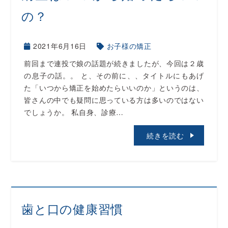
の？
2021年6月16日
お子様の矯正
前回まで連投で娘の話題が続きましたが、今回は２歳
の息子の話。。 と、その前に、、タイトルにもあげ
た「いつから矯正を始めたらいいのか」というのは、
皆さんの中でも疑問に思っている方は多いのではない
でしょうか。 私自身、診療…
続きを読む
歯と口の健康習慣