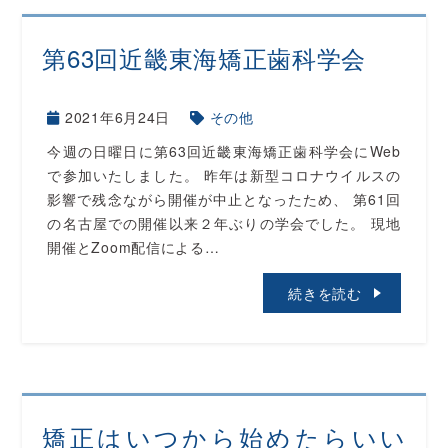
第63回近畿東海矯正歯科学会
2021年6月24日
その他
今週の日曜日に第63回近畿東海矯正歯科学会にWeb
で参加いたしました。 昨年は新型コロナウイルスの
影響で残念ながら開催が中止となったため、 第61回
の名古屋での開催以来２年ぶりの学会でした。 現地
開催とZoom配信による…
続きを読む
矯正はいつから始めたらいい