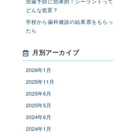
虫歯予防に効果的！シーラントって
どんな処置？
学校から歯科健診の結果票をもらっ
たら
月別アーカイブ
2026年1月
2025年11月
2025年6月
2025年5月
2024年6月
2024年1月