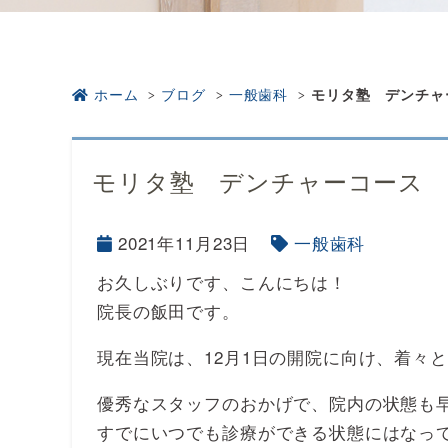
ホーム
ブログ
一般歯科
モリタ塾 デンチャ
モリタ塾 デンチャーコース 
2021年11月23日
一般歯科
お久しぶりです、こんにちは！
院長の飯田です。
現在当院は、12月1日の開院に向け、着々
優秀なスタッフのおかげで、院内の状態も
すでにいつでも診療ができる状態にはなっ