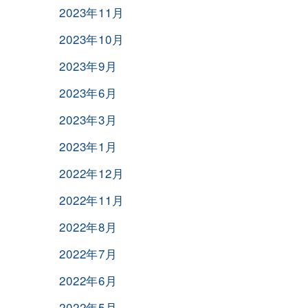
2023年11月
2023年10月
2023年9月
2023年6月
2023年3月
2023年1月
2022年12月
2022年11月
2022年8月
2022年7月
2022年6月
2022年5月