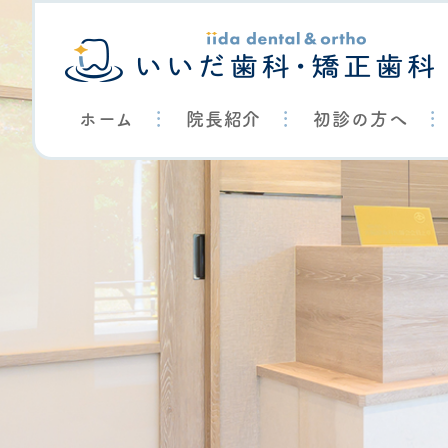
ホーム
院長紹介
初診の方へ