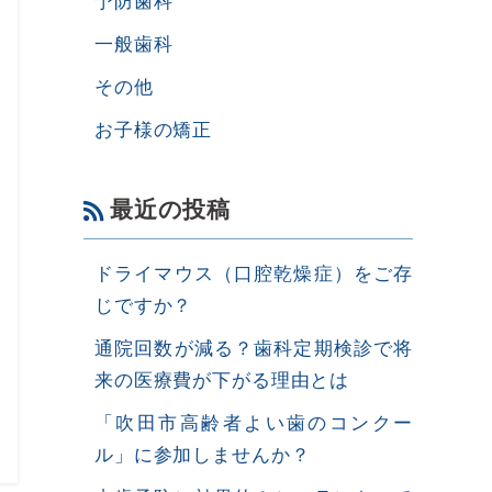
一般歯科
その他
お子様の矯正
最近の投稿
ドライマウス（口腔乾燥症）をご存
じですか？
通院回数が減る？歯科定期検診で将
来の医療費が下がる理由とは
「吹田市高齢者よい歯のコンクー
ル」に参加しませんか？