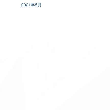
2021年5月