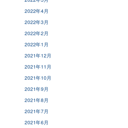
2022年4月
2022年3月
2022年2月
2022年1月
2021年12月
2021年11月
2021年10月
2021年9月
2021年8月
2021年7月
2021年6月