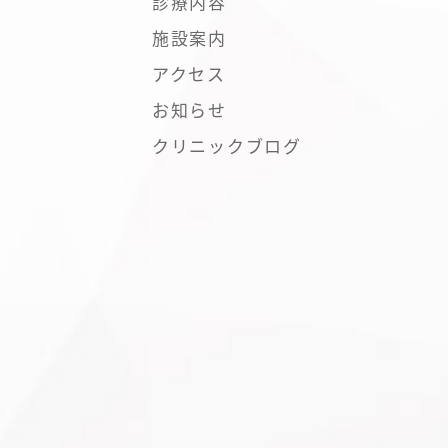
診療内容
施設案内
アクセス
お知らせ
クリニックブログ