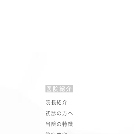
医院紹介
院長紹介
初診の方へ
当院の特徴