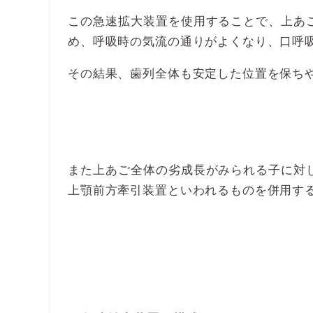
この急速拡大装置を使用することで、上あ
め、呼吸時の気流の通りがよくなり、口呼
その結果、歯列全体も安定した位置を保ち
また上あご全体の劣成長がみられる子に対
上顎前方牽引装置といわれるものを併用す