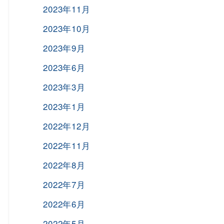
2023年11月
2023年10月
2023年9月
2023年6月
2023年3月
2023年1月
2022年12月
2022年11月
2022年8月
2022年7月
2022年6月
2022年5月