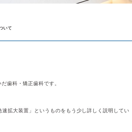
ついて
いだ歯科・矯正歯科です。
急速拡大装置」というものをもう少し詳しく説明してい