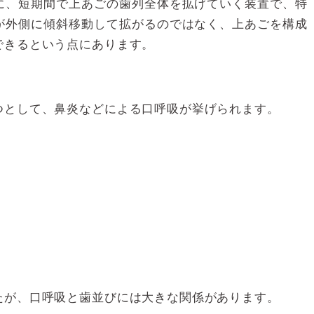
に、短期間で上あごの歯列全体を拡げていく装置で、特
が外側に傾斜移動して拡がるのではなく、上あごを構成
できるという点にあります。
つとして、鼻炎などによる口呼吸が挙げられます。
たが、口呼吸と歯並びには大きな関係があります。