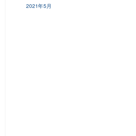
2021年5月