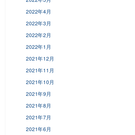
2022年4月
2022年3月
2022年2月
2022年1月
2021年12月
2021年11月
2021年10月
2021年9月
2021年8月
2021年7月
2021年6月