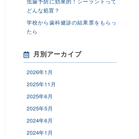
虫歯予防に効果的！シーラントって
どんな処置？
学校から歯科健診の結果票をもらっ
たら
月別アーカイブ
2026年1月
2025年11月
2025年6月
2025年5月
2024年6月
2024年1月