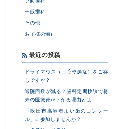
一般歯科
その他
お子様の矯正
最近の投稿
ドライマウス（口腔乾燥症）をご存
じですか？
通院回数が減る？歯科定期検診で将
来の医療費が下がる理由とは
「吹田市高齢者よい歯のコンクー
ル」に参加しませんか？