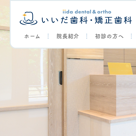
ホーム
院長紹介
初診の方へ