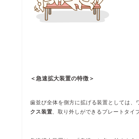
＜急速拡大装置の特徴＞
歯並び全体を側方に拡げる装置としては、
、取り外しができるプレートタイ
クス装置