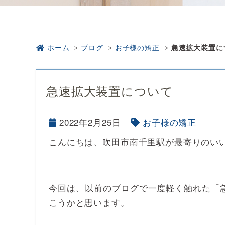
ホーム
ブログ
お子様の矯正
急速拡大装置に
急速拡大装置について
2022年2月25日
お子様の矯正
こんにちは、吹田市南千里駅が最寄りのい
今回は、以前のブログで一度軽く触れた「
こうかと思います。