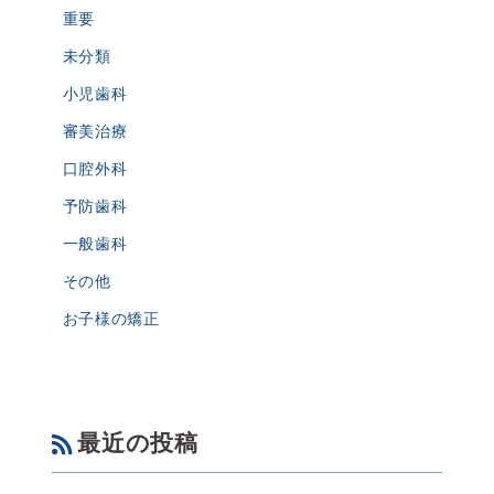
重要
未分類
小児歯科
審美治療
口腔外科
予防歯科
一般歯科
その他
お子様の矯正
最近の投稿