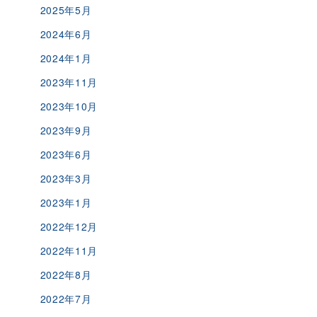
2025年5月
2024年6月
2024年1月
2023年11月
2023年10月
2023年9月
2023年6月
2023年3月
2023年1月
2022年12月
2022年11月
2022年8月
2022年7月