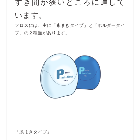
すき間が狭いところに適して
います。
フロスには、主に「糸まきタイプ」と「ホルダータイ
プ」の２種類があります。
「糸まきタイプ」