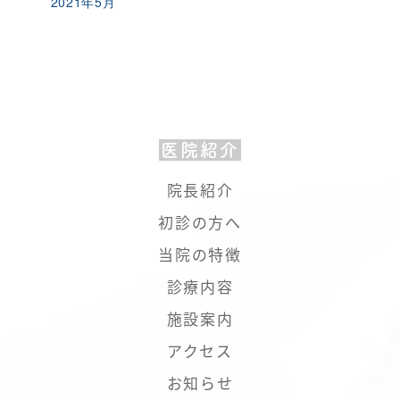
2021年5月
医院紹介
院長紹介
初診の方へ
当院の特徴
診療内容
施設案内
アクセス
お知らせ