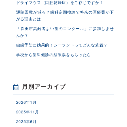
ドライマウス（口腔乾燥症）をご存じですか？
通院回数が減る？歯科定期検診で将来の医療費が下
がる理由とは
「吹田市高齢者よい歯のコンクール」に参加しませ
んか？
虫歯予防に効果的！シーラントってどんな処置？
学校から歯科健診の結果票をもらったら
月別アーカイブ
2026年1月
2025年11月
2025年6月