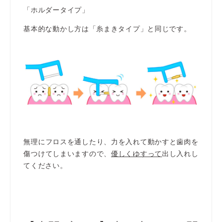
「ホルダータイプ」
基本的な動かし方は「糸まきタイプ」と同じです。
無理にフロスを通したり、力を入れて動かすと歯肉を
傷つけてしまいますので、
優しくゆすって
出し入れし
てください。