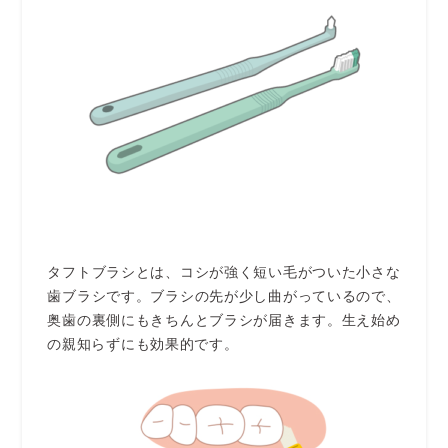
タフトブラシとは、コシが強く短い毛がついた小さな
歯ブラシです。ブラシの先が少し曲がっているので、
奥歯の裏側にもきちんとブラシが届きます。生え始め
の親知らずにも効果的です。