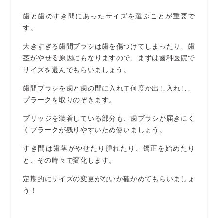
歯と歯のすき間にあったサイズを選ぶことが重要で
す。
大きすぎる歯間ブラシは歯を傷つけてしまったり、歯
茎がやせる原因にもなりますので、まずは歯科医院で
サイズを選んでもらいましょう。
歯間ブラシを歯と歯の間に入れて何度か出し入れし、
プラークを取りのぞきます。
ブリッジを装着している部分も、歯ブラシが届きにく
くプラークが残りやすいため使いましょう。
すき間は歯茎がやせたり腫れたり、矯正を始めたり
と、その時々で変化します。
定期的にサイズの変更がないか確かめてもらいましょ
う！