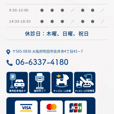
9:30-13:00
●
●
●
／
●
●
／
14:30-18:30
●
●
●
／
●
●
／
休診日：木曜、日曜、祝日
〒565-0836 大阪府吹田市佐井寺4丁目43－7
06-6337-4180