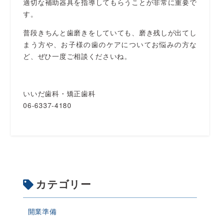
適切な補助器具を指導してもらうことが非常に重要で
す。
普段きちんと歯磨きをしていても、磨き残しが出てし
まう方や、お子様の歯のケアについてお悩みの方な
ど、ぜひ一度ご相談くださいね。
いいだ歯科・矯正歯科
06-6337-4180
カテゴリー
開業準備