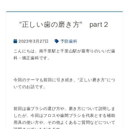
”正しい歯の磨き方” part２
2023年3月27日
予防歯科
こんにちは、南千里駅と千里山駅が最寄りのいいだ歯
科・矯正歯科です。
今回のテーマも前回に引き続き、“正しい磨き方”につ
いてのお話です。
前回は歯ブラシの選び方や、磨き方について説明しま
したが、今回はフロスや歯間ブラシを代表とする補助
用具の使い方や、その他よくあるご質問などについて