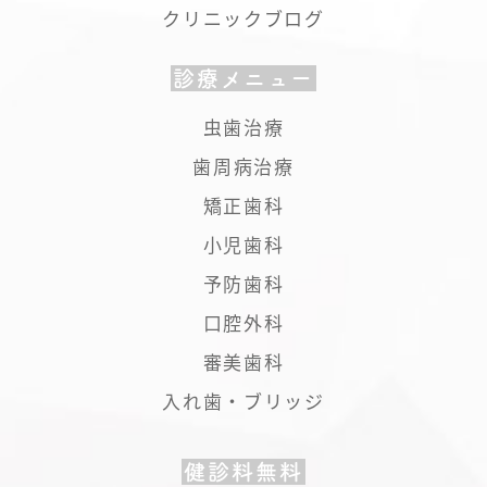
クリニックブログ
診療メニュー
虫歯治療
歯周病治療
矯正歯科
小児歯科
予防歯科
口腔外科
審美歯科
入れ歯・ブリッジ
健診料無料