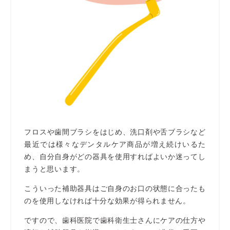
フロスや歯間ブラシをはじめ、洗口剤や舌ブラシなど
最近では様々なデンタルケア商品が増え続けいるた
め、自分自身がどの器具を使用すればよいか迷ってし
まうと思います。
こういった補助器具はご自身のお口の状態に合ったも
のを使用しなければ十分な効果が得られません。
ですので、歯科医院で歯科衛生士さんにケアの仕方や