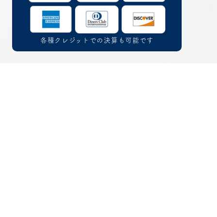
各種クレジットでの決算も可能です