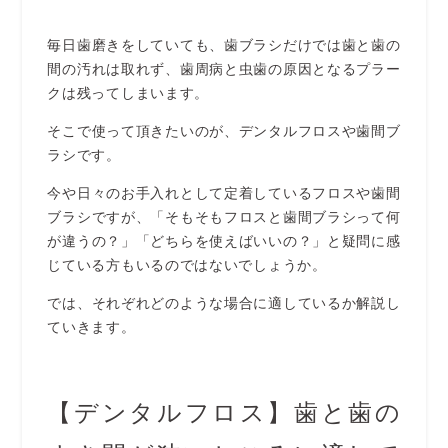
毎日歯磨きをしていても、歯ブラシだけでは歯と歯の
間の汚れは取れず、歯周病と虫歯の原因となるプラー
クは残ってしまいます。
そこで使って頂きたいのが、デンタルフロスや歯間ブ
ラシです。
今や日々のお手入れとして定着しているフロスや歯間
ブラシですが、「そもそもフロスと歯間ブラシって何
が違うの？」「どちらを使えばいいの？」と疑問に感
じている方もいるのではないでしょうか。
では、それぞれどのような場合に適しているか解説し
ていきます。
【デンタルフロス】歯と歯の