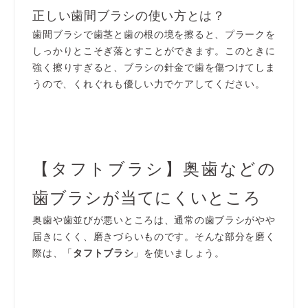
正しい歯間ブラシの使い方とは？
歯間ブラシで歯茎と歯の根の境を擦ると、プラークを
しっかりとこそぎ落とすことができます。このときに
強く擦りすぎると、ブラシの針金で歯を傷つけてしま
うので、くれぐれも優しい力でケアしてください。
【タフトブラシ】奥歯などの
歯ブラシが当てにくいところ
奥歯や歯並びが悪いところは、通常の歯ブラシがやや
届きにくく、磨きづらいものです。そんな部分を磨く
際は、「
タフトブラシ
」を使いましょう。