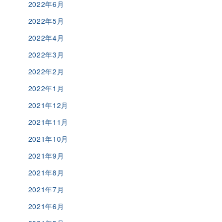
2022年6月
2022年5月
2022年4月
2022年3月
2022年2月
2022年1月
2021年12月
2021年11月
2021年10月
2021年9月
2021年8月
2021年7月
2021年6月