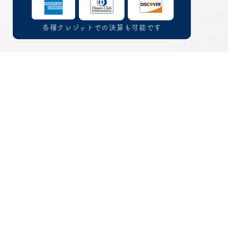
各種クレジットでの決算も可能です