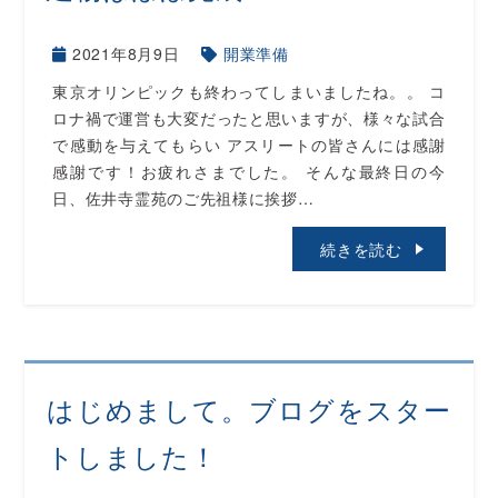
2021年8月9日
開業準備
東京オリンピックも終わってしまいましたね。。 コ
ロナ禍で運営も大変だったと思いますが、様々な試合
で感動を与えてもらい アスリートの皆さんには感謝
感謝です！お疲れさまでした。 そんな最終日の今
日、佐井寺霊苑のご先祖様に挨拶…
続きを読む
はじめまして。ブログをスター
トしました！