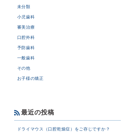
未分類
小児歯科
審美治療
口腔外科
予防歯科
一般歯科
その他
お子様の矯正
最近の投稿
ドライマウス（口腔乾燥症）をご存じですか？