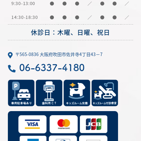
9:30-13:00
●
●
●
／
●
●
／
14:30-18:30
●
●
●
／
●
●
／
休診日：木曜、日曜、祝日
〒565-0836 大阪府吹田市佐井寺4丁目43－7
06-6337-4180