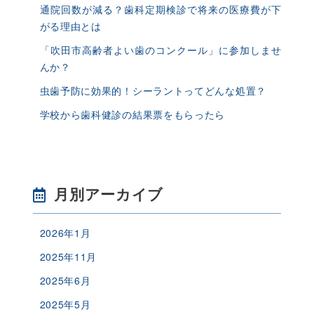
通院回数が減る？歯科定期検診で将来の医療費が下
がる理由とは
「吹田市高齢者よい歯のコンクール」に参加しませ
んか？
虫歯予防に効果的！シーラントってどんな処置？
学校から歯科健診の結果票をもらったら
月別アーカイブ
2026年1月
2025年11月
2025年6月
2025年5月