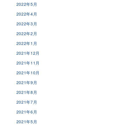
2022年5月
2022年4月
2022年3月
2022年2月
2022年1月
2021年12月
2021年11月
2021年10月
2021年9月
2021年8月
2021年7月
2021年6月
2021年5月