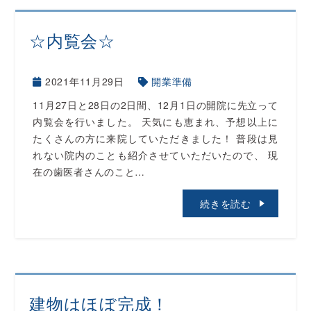
☆内覧会☆
2021年11月29日
開業準備
11月27日と28日の2日間、12月1日の開院に先立って
内覧会を行いました。 天気にも恵まれ、予想以上に
たくさんの方に来院していただきました！ 普段は見
れない院内のことも紹介させていただいたので、 現
在の歯医者さんのこと…
続きを読む
建物はほぼ完成！