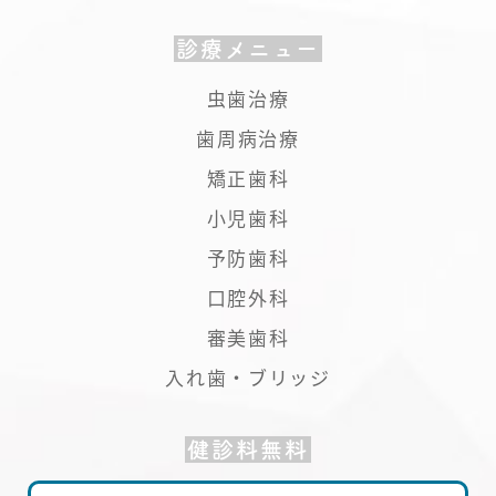
診療メニュー
虫歯治療
歯周病治療
矯正歯科
小児歯科
予防歯科
口腔外科
審美歯科
入れ歯・ブリッジ
健診料無料