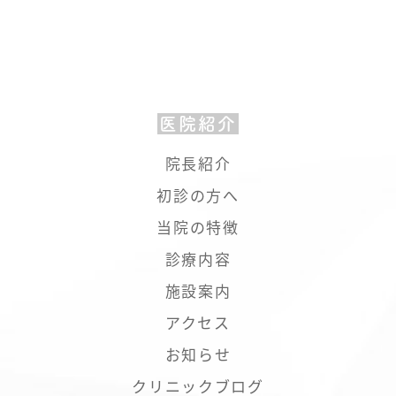
医院紹介
院長紹介
初診の方へ
当院の特徴
診療内容
施設案内
アクセス
お知らせ
クリニックブログ