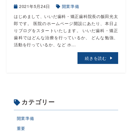
2021年5月24日
開業準備
はじめまして、いいだ歯科・矯正歯科院長の飯田光太
郎です。 医院のホームページ開設にあたり、本日よ
りブログをスタートいたします。 いいだ歯科・矯正
歯科ではどんな治療を行っているか、 どんな勉強、
活動を行っているか、など ホ…
続きを読む
カテゴリー
開業準備
重要