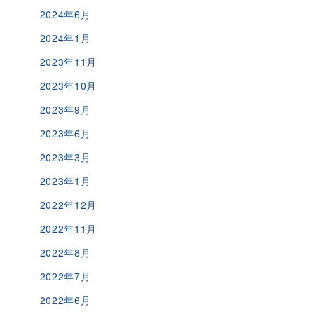
2024年6月
2024年1月
2023年11月
2023年10月
2023年9月
2023年6月
2023年3月
2023年1月
2022年12月
2022年11月
2022年8月
2022年7月
2022年6月